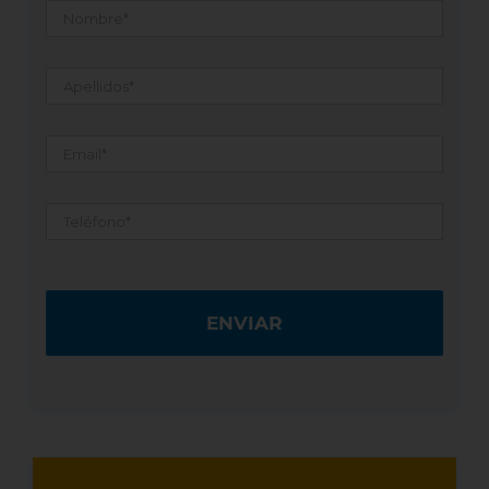
Apellidos
*
Email
*
Teléfono
*