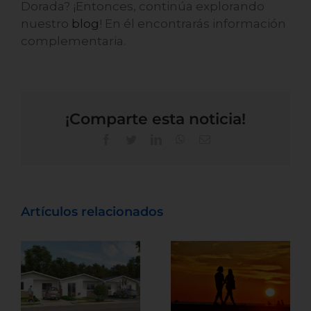
Dorada? ¡Entonces, continúa explorando
nuestro
blog
! En él encontrarás información
complementaria.
¡Comparte esta noticia!
Artículos relacionados