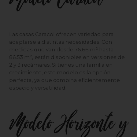
Las casas Caracol ofrecen variedad para
adaptarse a distintas necesidades. Con
medidas que van desde 76.66 m² hasta
86.53 m², están disponibles en versiones de
2 y 3 recámaras. Si tienes una familia en
crecimiento, este modelo es la opción
perfecta, ya que combina eficientemente
espacio y versatilidad.
Modelo Horizonte y