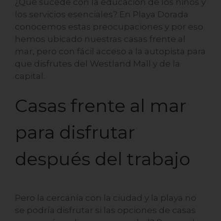
¿Qué sucede con la educación de los niños y
los servicios esenciales? En Playa Dorada
conocemos estas preocupaciones y por eso
hemos ubicado nuestras casas frente al
mar, pero con fácil acceso a la autopista para
que disfrutes del Westland Mall y de la
capital.
Casas frente al mar
para disfrutar
después del trabajo
Pero la cercanía con la ciudad y la playa no
se podría disfrutar si las opciones de casas