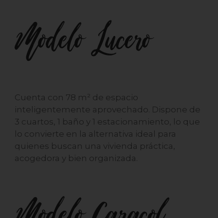
Modelo Lucero
Cuenta con 78 m² de espacio
inteligentemente aprovechado. Dispone de
3 cuartos, 1 baño y 1 estacionamiento, lo que
lo convierte en la alternativa ideal para
quienes buscan una vivienda práctica,
acogedora y bien organizada.
Modelo Caracol