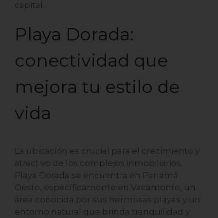
capital.
Playa Dorada:
conectividad que
mejora tu estilo de
vida
La ubicación es crucial para el crecimiento y
atractivo de los complejos inmobiliarios.
Playa Dorada se encuentra en Panamá
Oeste, específicamente en Vacamonte, un
área conocida por sus hermosas playas y un
entorno natural que brinda tranquilidad y