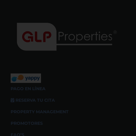
PAGO EN LÍNEA
RESERVA TU CITA
PROPERTY MANAGEMENT
PROMOTORES
FAQ’S