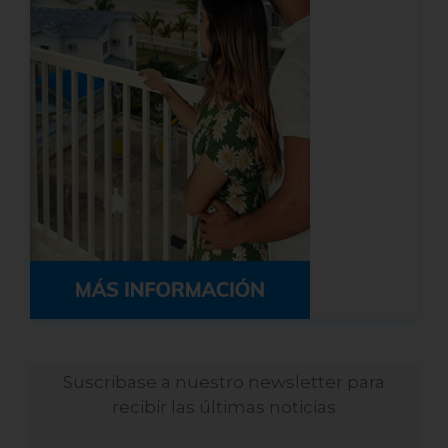
Suscribase a nuestro newsletter para
recibir las últimas noticias
Nombre
*