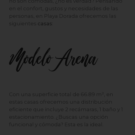
no son cómodas, ¿no es verdad? Pensando
en el confort, gustos y necesidades de las
personas, en Playa Dorada ofrecemos las
siguientes
casas
:
Modelo Arena
Con una superficie total de 66.89 m², en
estas casas ofrecemos una distribución
eficiente que incluye 2 recámaras, 1 baño y 1
estacionamiento. ¿Buscas una opción
funcional y cómoda? Esta es la ideal.