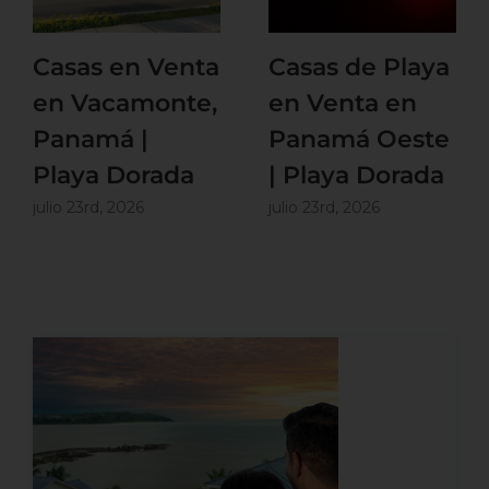
Casas en Venta
Casas de Playa
en Vacamonte,
en Venta en
Panamá |
Panamá Oeste
Playa Dorada
| Playa Dorada
julio 23rd, 2026
julio 23rd, 2026