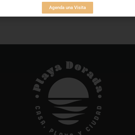
Agenda una Visita