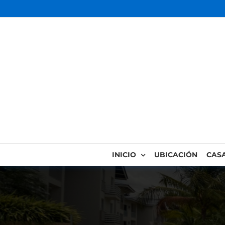
INICIO
UBICACIÓN
CAS