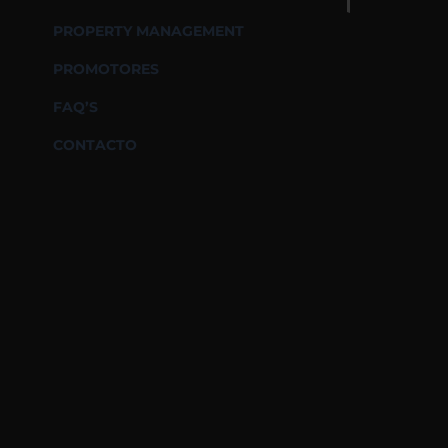
PROPERTY MANAGEMENT
PROMOTORES
FAQ’S
CONTACTO