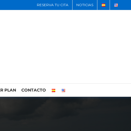
RESERVA TU CITA
NOTICIAS
R PLAN
CONTACTO