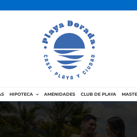
AS
HIPOTECA
AMENIDADES
CLUB DE PLAYA
MASTE