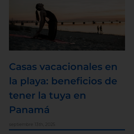
Casas vacacionales en
la playa: beneficios de
tener la tuya en
Panamá
septiembre 13th, 2025