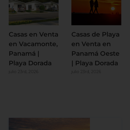
Casas en Venta
Casas de Playa
en Vacamonte,
en Venta en
Panamá |
Panamá Oeste
Playa Dorada
| Playa Dorada
julio 23rd, 2026
julio 23rd, 2026