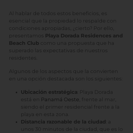
Al hablar de todos estos beneficios, es
esencial que la propiedad lo respalde con
condiciones apropiadas, ¿cierto? Por ello,
presentamos
Playa Dorada Residences and
Beach Club
como una propuesta que ha
superado las expectativas de nuestros
residentes.
Algunos de los aspectos que la convierten
en una opción destacada son los siguientes:
Ubicación estratégica
: Playa Dorada
está en
Panamá Oeste
, frente al mar,
siendo el primer residencial frente a la
playa en esta zona.
Distancia razonable de la ciudad
: a
unos 30 minutos de la ciudad, que es lo