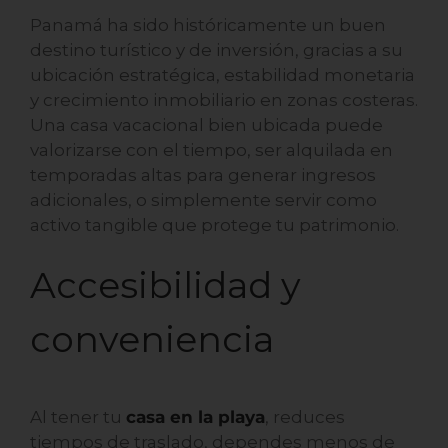
Panamá ha sido históricamente un buen
destino turístico y de inversión, gracias a su
ubicación estratégica, estabilidad monetaria
y crecimiento inmobiliario en zonas costeras.
Una casa vacacional bien ubicada puede
valorizarse con el tiempo, ser alquilada en
temporadas altas para generar ingresos
adicionales, o simplemente servir como
activo tangible que protege tu patrimonio.
Accesibilidad y
conveniencia
Al tener tu
casa en la playa
, reduces
tiempos de traslado, dependes menos de