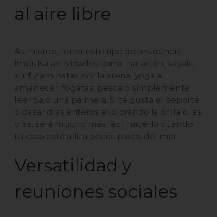
al aire libre
Asimismo, tener este tipo de residencia
impulsa actividades como natación, kayak,
surf, caminatas por la arena, yoga al
amanecer, fogatas, pesca o simplemente
leer bajo una palmera. Si te gusta el deporte
o pasar días enteros explorando la orilla o las
olas, será mucho más fácil hacerlo cuando
tu casa esté allí, a pocos pasos del mar.
Versatilidad y
reuniones sociales