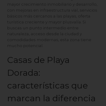
mayor crecimiento inmobiliario y desarrollo,
con mejoras en infraestructura vial, servicios
básicos más cercanos a las playas, oferta
turística creciente y mayor plusvalía. Si
buscas un punto intermedio entre
naturaleza, acceso desde la ciudad y
comodidades modernas, esta zona tiene
mucho potencial.
Casas de Playa
Dorada:
características que
marcan la diferencia