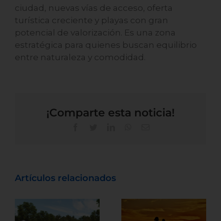
ciudad, nuevas vías de acceso, oferta
turística creciente y playas con gran
potencial de valorización. Es una zona
estratégica para quienes buscan equilibrio
entre naturaleza y comodidad.
¡Comparte esta noticia!
Artículos relacionados