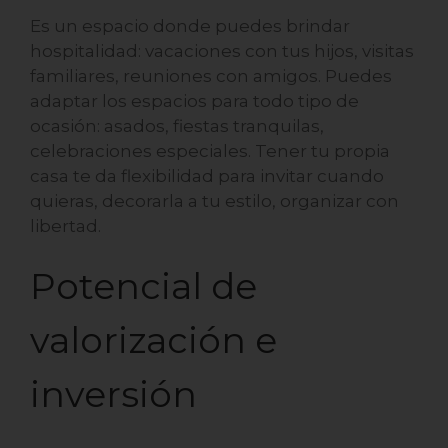
Es un espacio donde puedes brindar
hospitalidad: vacaciones con tus hijos, visitas
familiares, reuniones con amigos. Puedes
adaptar los espacios para todo tipo de
ocasión: asados, fiestas tranquilas,
celebraciones especiales. Tener tu propia
casa te da flexibilidad para invitar cuando
quieras, decorarla a tu estilo, organizar con
libertad.
Potencial de
valorización e
inversión