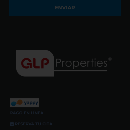
PAGO EN LÍNEA
RESERVA TU CITA