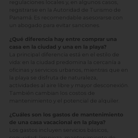
regulaciones locales y, en algunos casos,
registrarse en la Autoridad de Turismo de
Panamá. Es recomendable asesorarse con
un abogado para evitar sanciones.
¿Qué diferencia hay entre comprar una
casa en la ciudad y una en la playa?
La principal diferencia está en el estilo de
vida: en la ciudad predomina la cercanía a
oficinas y servicios urbanos, mientras que en
la playa se disfruta de naturaleza,
actividades al aire libre y mayor desconexión.
También cambian los costos de
mantenimiento y el potencial de alquiler.
¿Cuáles son los gastos de mantenimiento
de una casa vacacional en la playa?
Los gastos incluyen servicios básicos,
seguridad, limpieza, mantenimiento de