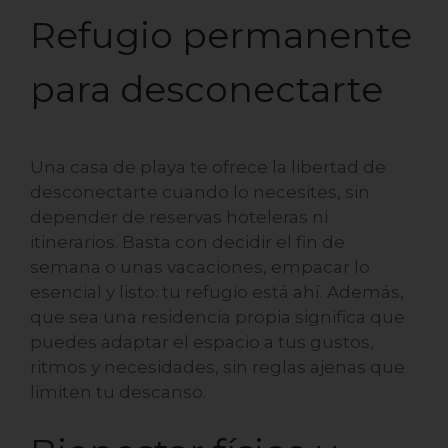
Refugio permanente
para desconectarte
Una casa de playa te ofrece la libertad de
desconectarte cuando lo necesites, sin
depender de reservas hoteleras ni
itinerarios. Basta con decidir el fin de
semana o unas vacaciones, empacar lo
esencial y listo: tu refugio está ahí. Además,
que sea una residencia propia significa que
puedes adaptar el espacio a tus gustos,
ritmos y necesidades, sin reglas ajenas que
limiten tu descanso.