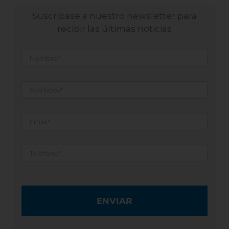
Suscribase a nuestro newsletter para
recibir las últimas noticias
Nombre
*
Apellidos
*
Email
*
Teléfono
*