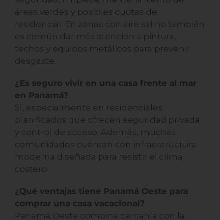
áreas verdes y posibles cuotas de
residencial. En zonas con aire salino también
es común dar más atención a pintura,
techos y equipos metálicos para prevenir
desgaste.
¿Es seguro vivir en una casa frente al mar
en Panamá?
Sí, especialmente en residenciales
planificados que ofrecen seguridad privada
y control de acceso. Además, muchas
comunidades cuentan con infraestructura
moderna diseñada para resistir el clima
costero.
¿Qué ventajas tiene Panamá Oeste para
comprar una casa vacacional?
Panamá Oeste combina cercanía con la