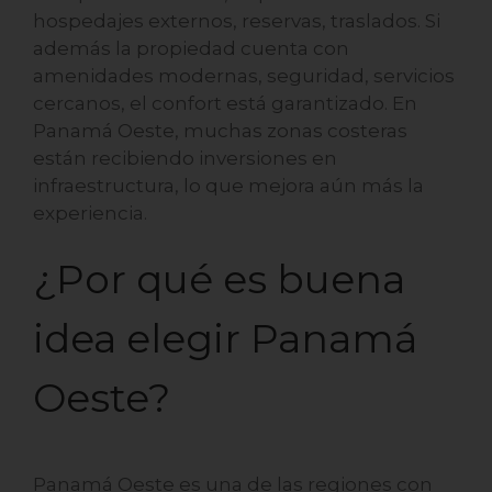
hospedajes externos, reservas, traslados. Si
además la propiedad cuenta con
amenidades modernas, seguridad, servicios
cercanos, el confort está garantizado. En
Panamá Oeste, muchas zonas costeras
están recibiendo inversiones en
infraestructura, lo que mejora aún más la
experiencia.
¿Por qué es buena
idea elegir Panamá
Oeste?
Panamá Oeste es una de las regiones con