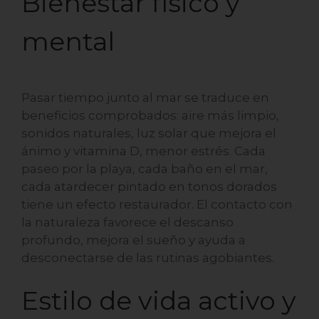
Bienestar físico y
mental
Pasar tiempo junto al mar se traduce en
beneficios comprobados: aire más limpio,
sonidos naturales, luz solar que mejora el
ánimo y vitamina D, menor estrés. Cada
paseo por la playa, cada baño en el mar,
cada atardecer pintado en tonos dorados
tiene un efecto restaurador. El contacto con
la naturaleza favorece el descanso
profundo, mejora el sueño y ayuda a
desconectarse de las rutinas agobiantes.
Estilo de vida activo y