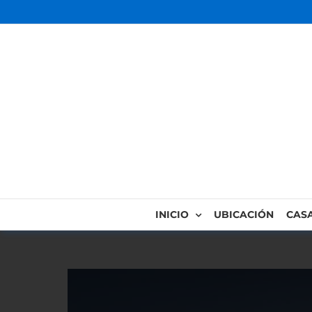
INICIO
UBICACIÓN
CAS