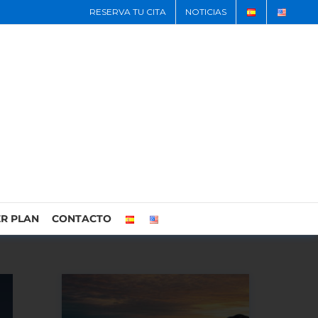
RESERVA TU CITA
NOTICIAS
R PLAN
CONTACTO