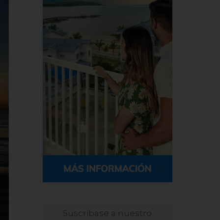
Suscribase a nuestro