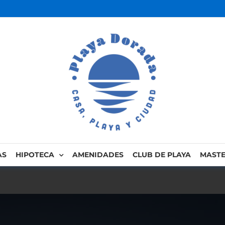
AS
HIPOTECA
AMENIDADES
CLUB DE PLAYA
MASTE