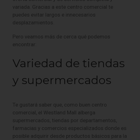
variada. Gracias a este centro comercial te
puedes evitar largos e innecesarios
desplazamientos.
Pero veamos más de cerca qué podemos
encontrar:
Variedad de tiendas
y supermercados
Te gustará saber que, como buen centro
comercial, el Westland Mall alberga
supermercados, tiendas por departamentos,
farmacias y comercios especializados donde es
posible adquirir desde productos básicos para la