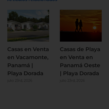
Casas en Venta
Casas de Playa
en Vacamonte,
en Venta en
Panamá |
Panamá Oeste
Playa Dorada
| Playa Dorada
julio 23rd, 2026
julio 23rd, 2026