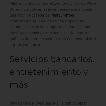
Mall no te decepcionará! Los residentes de Playa
Dorada agradecen esta cercanía, ya que pueden
disfrutar de cafeterías,
restaurantes
internacionales, comida rápida y opciones
saludables en un solo lugar, ideal para salidas
familiares o encuentros sociales. No importa
qué tipo de comida busques, en Westland Mall lo
podrás encontrar.
Servicios bancarios,
entretenimiento y
más
Vivir cerca del Westland Mall significa tener