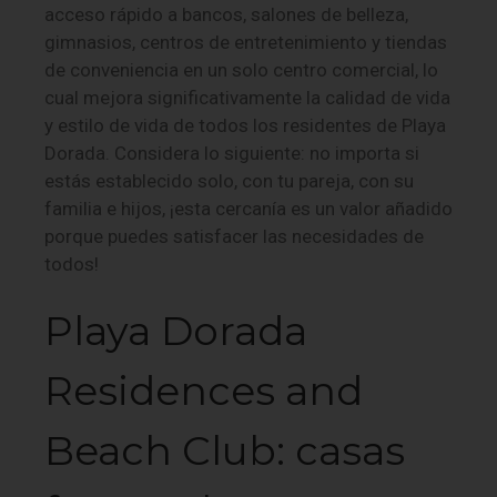
acceso rápido a bancos, salones de belleza,
gimnasios, centros de entretenimiento y tiendas
de conveniencia en un solo centro comercial, lo
cual mejora significativamente la calidad de vida
y estilo de vida de todos los residentes de Playa
Dorada. Considera lo siguiente: no importa si
estás establecido solo, con tu pareja, con su
familia e hijos, ¡esta cercanía es un valor añadido
porque puedes satisfacer las necesidades de
todos!
Playa Dorada
Residences and
Beach Club: casas