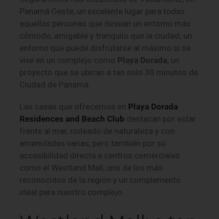
Panamá Oeste, un excelente lugar para todas
aquellas personas que desean un entorno más
cómodo, amigable y tranquilo que la ciudad; un
entorno que puede disfrutarse al máximo si se
vive en un complejo como
Playa Dorada
, un
proyecto que se ubican a tan solo 30 minutos de
Ciudad de Panamá.
Las casas que ofrecemos en
Playa Dorada
Residences and Beach Club
destacan por estar
frente al mar, rodeado de naturaleza y con
amenidades varias, pero también por su
accesibilidad directa a centros comerciales
como el Westland Mall, uno de los más
reconocidos de la región y un complemento
ideal para nuestro complejo.