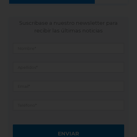
Suscribase a nuestro newsletter para
recibir las últimas noticias
Nombre
*
Apellidos
*
Email
*
Teléfono
*