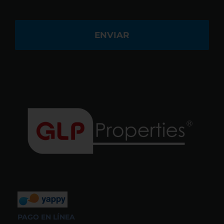
PAGO EN LÍNEA