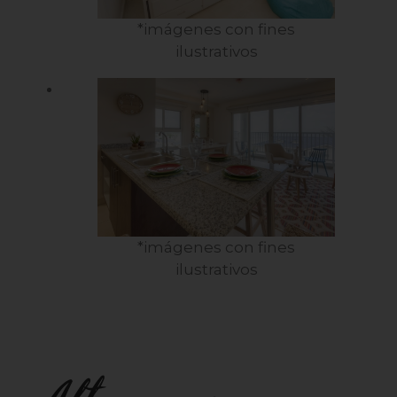
*imágenes con fines
ilustrativos
*imágenes con fines
ilustrativos