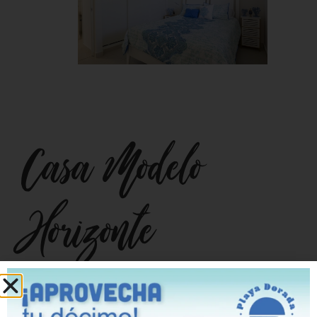
Casa Modelo
Horizonte