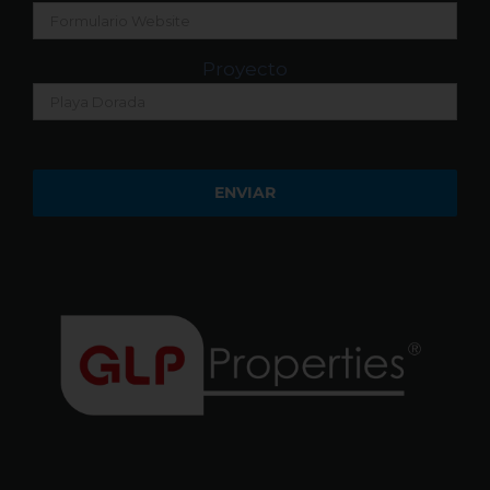
Proyecto