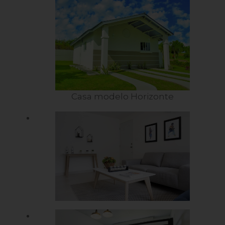
Casa modelo Horizonte