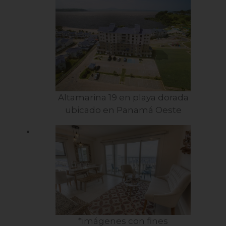
Altamarina 19 en playa dorada
ubicado en Panamá Oeste
*imágenes con fines