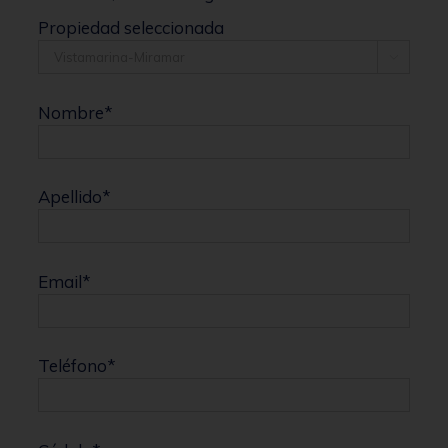
Propiedad seleccionada

Nombre
*
Apellido
*
Email
*
Teléfono
*