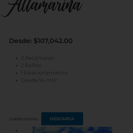
Altamarina
Desde: $107,042.00
3 Recámaras
2 Baños
1 Estacionamiento
Desde 54 mt2
DESCARGA
Distribuciones