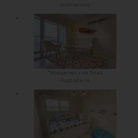
ilustrativos
*imágenes con fines
ilustrativos