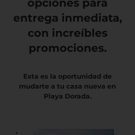
opciones para
entrega inmediata,
con increíbles
promociones.
Esta es la oportunidad de
mudarte a tu casa nueva en
Playa Dorada.