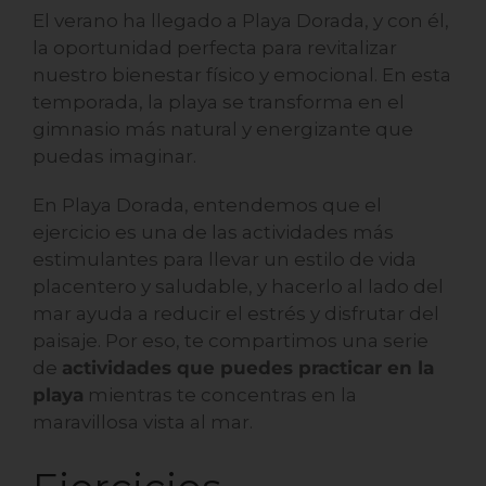
El verano ha llegado a Playa Dorada, y con él,
la oportunidad perfecta para revitalizar
nuestro bienestar físico y emocional. En esta
temporada, la playa se transforma en el
gimnasio más natural y energizante que
puedas imaginar.
En
Playa Dorada
, entendemos que el
ejercicio es una de las actividades más
estimulantes para llevar un estilo de vida
placentero y saludable, y hacerlo al lado del
mar ayuda a reducir el estrés y disfrutar del
paisaje. Por eso, te compartimos una serie
de
actividades que puedes practicar en la
playa
mientras te concentras en la
maravillosa vista al mar.