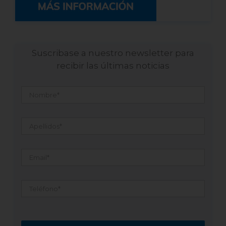
Suscribase a nuestro newsletter para
recibir las últimas noticias
Nombre
*
Apellidos
*
Email
*
Teléfono
*