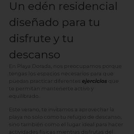
Un edén residencial
diseñado para tu
disfrute y tu
descanso
En
Playa Dorada
, nos preocupamos porque
tengas los espacios necesarios para que
puedas practicar diferentes
ejercicios
que
te permitan mantenerte activo y
equilibrado.
Este verano, te invitamos a aprovechar la
playa no solo como tu refugio de descanso,
sino también como el lugar ideal para hacer
actividades físicas mientras disfrutas del