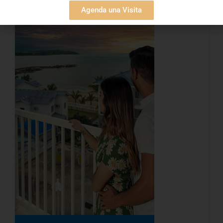
Agenda una Visita