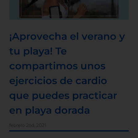
¡Aprovecha el verano y
tu playa! Te
compartimos unos
ejercicios de cardio
que puedes practicar
en playa dorada
febrero 2nd, 2021