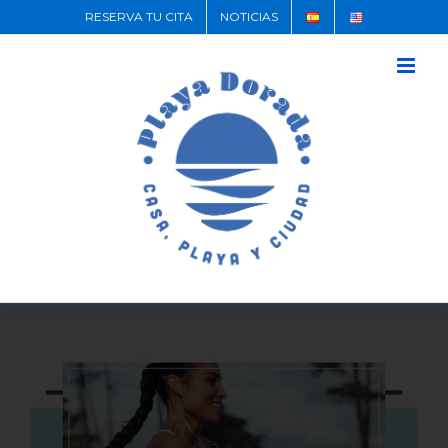
RESERVA TU CITA
NOTICIAS