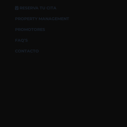
RESERVA TU CITA
PROPERTY MANAGEMENT
PROMOTORES
FAQ’S
CONTACTO