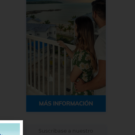
Suscribase a nuestro