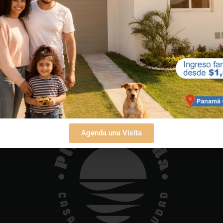
Agenda una Visita