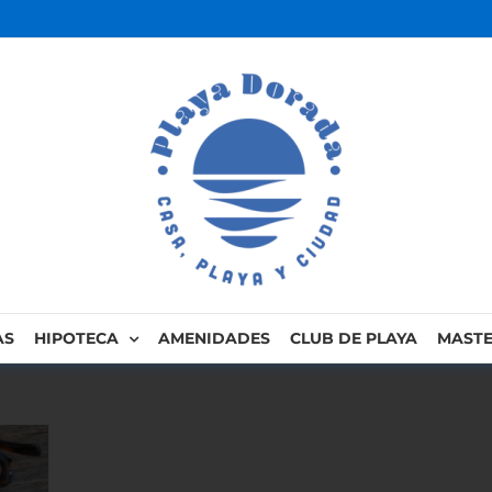
AS
HIPOTECA
AMENIDADES
CLUB DE PLAYA
MASTE