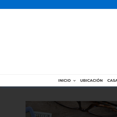
INICIO
UBICACIÓN
CAS