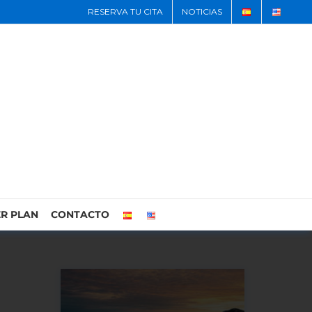
RESERVA TU CITA
NOTICIAS
R PLAN
CONTACTO