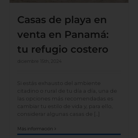
Casas de playa en
venta en Panamá:
tu refugio costero
diciembre 15th, 2024
Si estás exhausto del ambiente
citadino o rural de tu día a día, una de
las opciones más recomendadas es
cambiar tu estilo de vida y, para ello,
considerar algunas casas de [...]
Más información