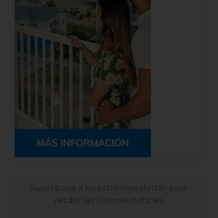
Suscribase a nuestro newsletter para
recibir las últimas noticias