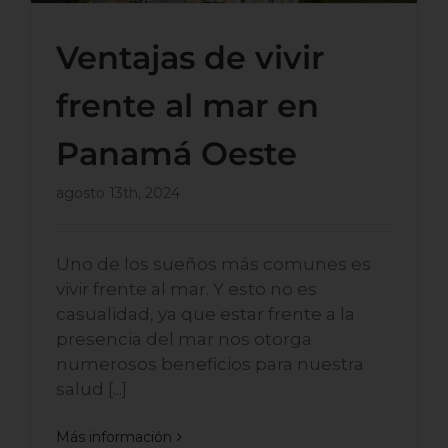
Ventajas de vivir
frente al mar en
Panamá Oeste
agosto 13th, 2024
Uno de los sueños más comunes es
vivir frente al mar. Y esto no es
casualidad, ya que estar frente a la
presencia del mar nos otorga
numerosos beneficios para nuestra
salud [...]
Más información