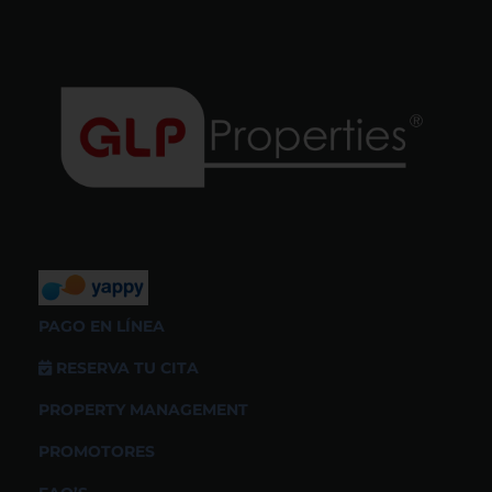
PAGO EN LÍNEA
RESERVA TU CITA
PROPERTY MANAGEMENT
PROMOTORES