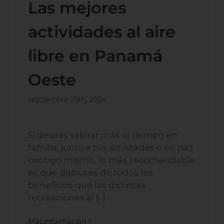
Las mejores
actividades al aire
libre en Panamá
Oeste
septiembre 25th, 2024
Si deseas valorar más el tiempo en
familia, junto a tus amistades o en paz
contigo mismo, lo más recomendable
es que disfrutes de todos los
beneficios que las distintas
recreaciones al [...]
Más información