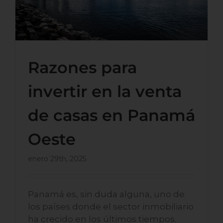
Razones para
invertir en la venta
de casas en Panamá
Oeste
enero 29th, 2025
Panamá es, sin duda alguna, uno de
los países donde el sector inmobiliario
ha crecido en los últimos tiempos.