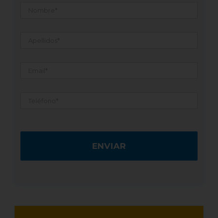
Nombre
*
Apellidos
*
Email
*
Teléfono
*