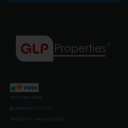
PAGO EN LÍNEA
RESERVA TU CITA
PROPERTY MANAGEMENT
PROMOTORES