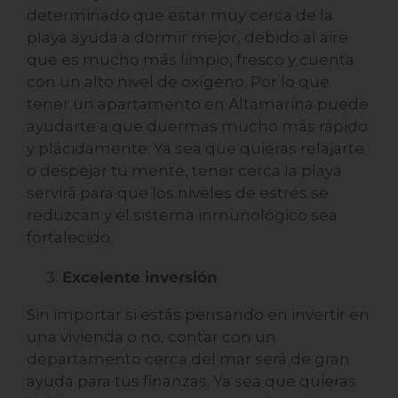
determinado que estar muy cerca de la
playa ayuda a dormir mejor, debido al aire
que es mucho más limpio, fresco y cuenta
con un alto nivel de oxígeno. Por lo que
tener un apartamento en Altamarina puede
ayudarte a que duermas mucho más rápido
y plácidamente. Ya sea que quieras relajarte
o despejar tu mente, tener cerca la playa
servirá para que los niveles de estrés se
reduzcan y el sistema inmunológico sea
fortalecido.
Excelente inversión
Sin importar si estás pensando en invertir en
una vivienda o no, contar con un
departamento cerca del mar será de gran
ayuda para tus finanzas. Ya sea que quieras