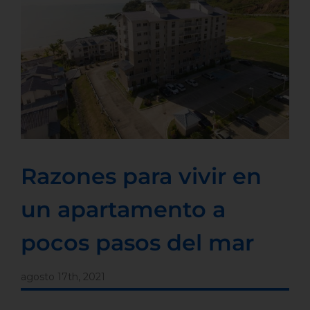
Razones para vivir en
un apartamento a
pocos pasos del mar
agosto 17th, 2021