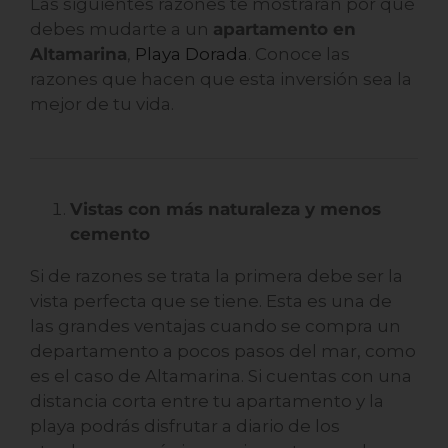
Las siguientes razones te mostrarán por qué
debes mudarte a un
apartamento en
Altamarina
,
Playa Dorada
. Conoce las
razones que hacen que esta inversión sea la
mejor de tu vida.
Vistas con más naturaleza y menos
cemento
Si de razones se trata la primera debe ser la
vista perfecta que se tiene. Esta es una de
las grandes ventajas cuando se compra un
departamento a pocos pasos del mar, como
es el caso de Altamarina. Si cuentas con una
distancia corta entre tu apartamento y la
playa podrás disfrutar a diario de los