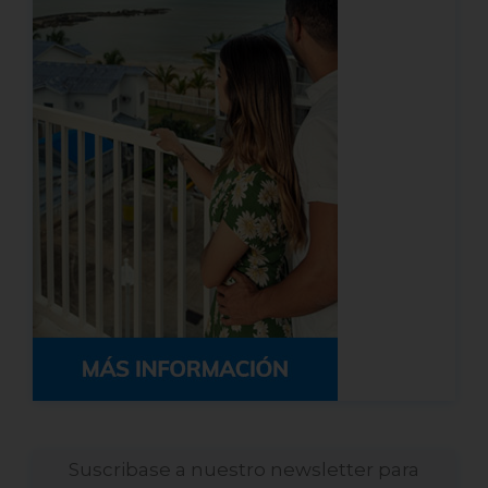
Suscribase a nuestro newsletter para
recibir las últimas noticias