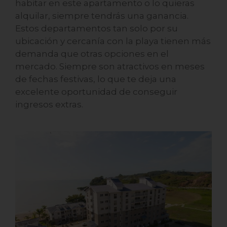
habitar en este apartamento o lo quieras
alquilar, siempre tendrás una ganancia.
Estos departamentos tan solo por su
ubicación y cercanía con la playa tienen más
demanda que otras opciones en el
mercado. Siempre son atractivos en meses
de fechas festivas, lo que te deja una
excelente oportunidad de conseguir
ingresos extras.