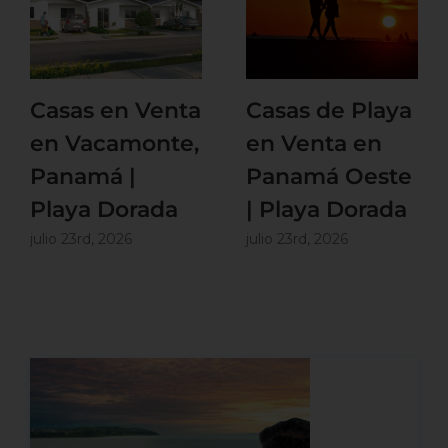
Casas en Venta
Casas de Playa
en Vacamonte,
en Venta en
Panamá |
Panamá Oeste
Playa Dorada
| Playa Dorada
julio 23rd, 2026
julio 23rd, 2026