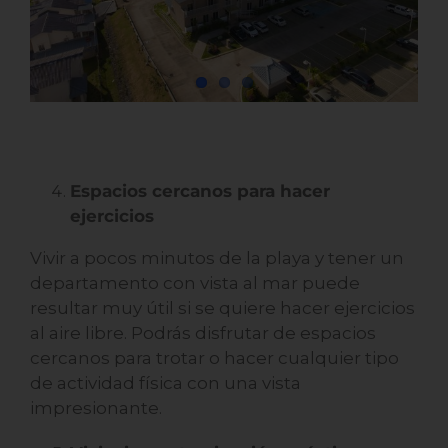
Espacios cercanos para hacer
ejercicios
Vivir a pocos minutos de la playa y tener un
departamento con vista al mar puede
resultar muy útil si se quiere hacer ejercicios
al aire libre. Podrás disfrutar de espacios
cercanos para trotar o hacer cualquier tipo
de actividad física con una vista
impresionante.
Vivir sin contaminación acústica