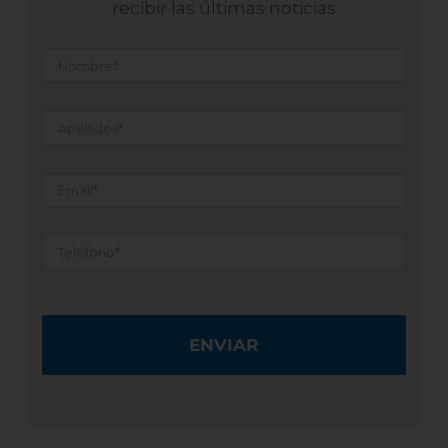
Nombre
*
Apellidos
*
Email
*
Teléfono
*