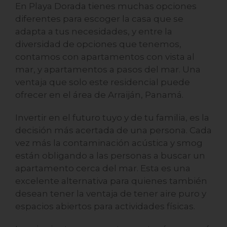
En Playa Dorada tienes muchas opciones
diferentes para escoger la casa que se
adapta a tus necesidades, y entre la
diversidad de opciones que tenemos,
contamos con apartamentos con vista al
mar, y apartamentos a pasos del mar. Una
ventaja que solo este residencial puede
ofrecer en el área de Arraiján, Panamá.
Invertir en el futuro tuyo y de tu familia, es la
decisión más acertada de una persona. Cada
vez más la contaminación acústica y smog
están obligando a las personas a buscar un
apartamento cerca del mar. Esta es una
excelente alternativa para quienes también
desean tener la ventaja de tener aire puro y
espacios abiertos para actividades físicas.