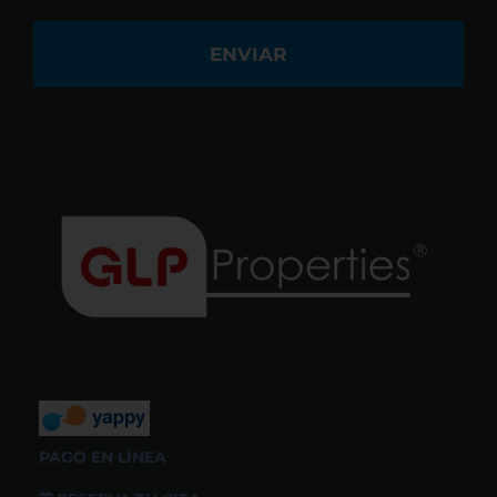
PAGO EN LÍNEA