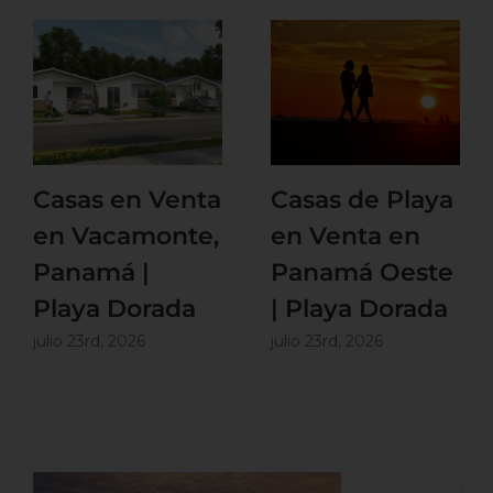
Casas en Venta
Casas de Playa
en Vacamonte,
en Venta en
Panamá |
Panamá Oeste
Playa Dorada
| Playa Dorada
julio 23rd, 2026
julio 23rd, 2026