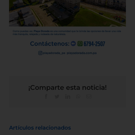
¡Comparte esta noticia!
Artículos relacionados