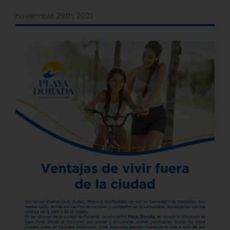
noviembre 29th, 2021