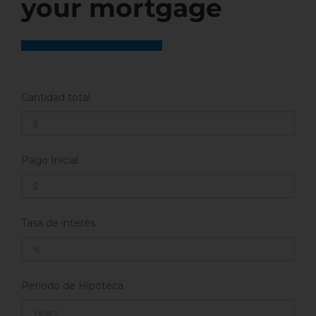
your mortgage
Cantidad total
Pago Inicial
Tasa de interés
Periodo de Hipoteca