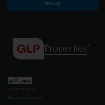
PAGO EN LÍNEA
RESERVA TU CITA