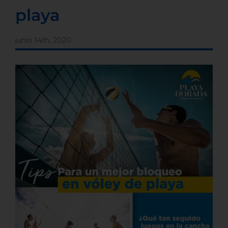
playa
junio 14th, 2020