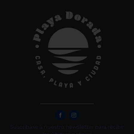
Suscribase a nuestro newsletter para recibir