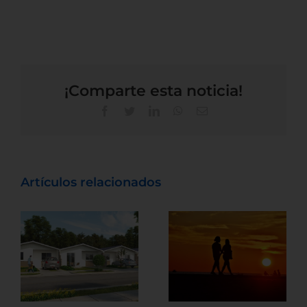
¡Comparte esta noticia!
Artículos relacionados