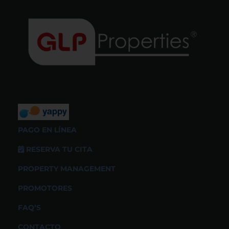
PAGO EN LÍNEA
RESERVA TU CITA
PROPERTY MANAGEMENT
PROMOTORES
FAQ’S
CONTACTO