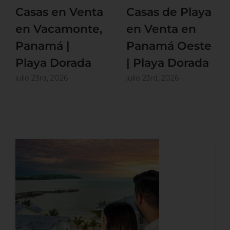
Casas en Venta
Casas de Playa
en Vacamonte,
en Venta en
Panamá |
Panamá Oeste
Playa Dorada
| Playa Dorada
julio 23rd, 2026
julio 23rd, 2026