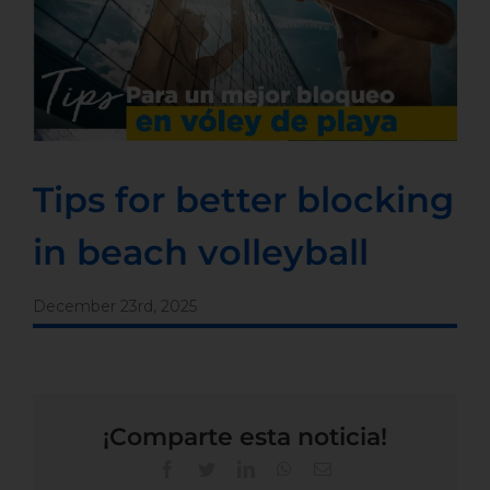
Tips for better blocking
in beach volleyball
December 23rd, 2025
¡Comparte esta noticia!