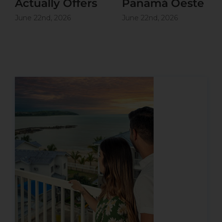
Actually Offers
Panamá Oeste
June 22nd, 2026
June 22nd, 2026