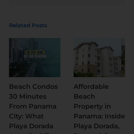
Related Posts
Beach Condos
Affordable
30 Minutes
Beach
From Panama
Property in
City: What
Panama: Inside
Playa Dorada
Playa Dorada,