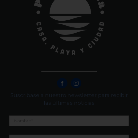
Suscribase a nuestro newsletter para recibir
las últimas noticias
Nombre
*
Apellidos
*